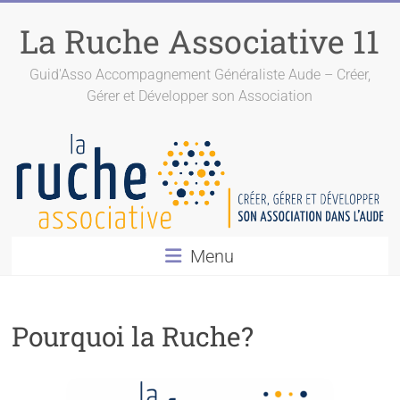
La Ruche Associative 11
Guid'Asso Accompagnement Généraliste Aude – Créer,
Gérer et Développer son Association
Menu
Pourquoi la Ruche?