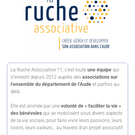
La Ruche Associative 11, c’est toute
une équipe
qui
s’investit depuis 2012 auprès des
associations sur
l’ensemble du département de l’Aude
et parfois au-
delà.
Elle est animée par une
volonté de « faciliter la vie »
des bénévoles
qui se mobilisent sous divers aspects
de la vie sociale, pour faire vivre leurs passions, leurs
loisirs, leurs valeurs… au travers d’un projet associatif.