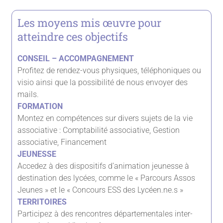
Les moyens mis œuvre pour
atteindre ces objectifs
CONSEIL – ACCOMPAGNEMENT
Profitez de rendez-vous physiques, téléphoniques ou
visio ainsi que la possibilité de nous envoyer des
mails.
FORMATION
Montez en compétences sur divers sujets de la vie
associative : Comptabilité associative, Gestion
associative, Financement
JEUNESSE
Accedez à des dispositifs d’animation jeunesse à
destination des lycées, comme le « Parcours Assos
Jeunes » et le « Concours ESS des Lycéen.ne.s »
TERRITOIRES
Participez à des rencontres départementales inter-