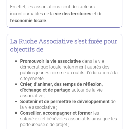
En effet, les associations sont des acteurs
incontournables de la
vie des territoires
et de
l’
économie locale
.
La Ruche Associative s’est fixée pour
objectifs de
Promouvoir la vie associative
dans la vie
démocratique locale notamment auprès des
publics jeunes comme un outils d’éducation à la
citoyenneté ;
Créer, d’animer, des temps de réflexion,
d’échange et de partage
autour de la vie
associative ;
Soutenir et de permettre le développement
de
la vie associative ;
Conseiller, accompagner et former
les
salarié.e.s et bénévoles associatifs ainsi que les
porteur.euse.s de projet ;