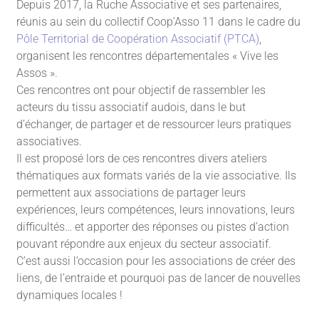
Depuis 2017, la Ruche Associative et ses partenaires,
réunis au sein du collectif Coop’Asso 11 dans le cadre du
Pôle Territorial de Coopération Associatif (PTCA)
,
organisent les rencontres départementales « Vive les
Assos ».
Ces rencontres ont pour objectif de rassembler les
acteurs du tissu associatif audois, dans le but
d’échanger, de partager et de ressourcer leurs pratiques
associatives.
Il est proposé lors de ces rencontres divers ateliers
thématiques aux formats variés de la vie associative. Ils
permettent aux associations de partager leurs
expériences, leurs compétences, leurs innovations, leurs
difficultés… et apporter des réponses ou pistes d’action
pouvant répondre aux enjeux du secteur associatif.
C’est aussi l’occasion pour les associations de créer des
liens, de l’entraide et pourquoi pas de lancer de nouvelles
dynamiques locales !