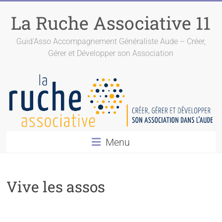
La Ruche Associative 11
Guid'Asso Accompagnement Généraliste Aude – Créer,
Gérer et Développer son Association
Menu
Vive les assos