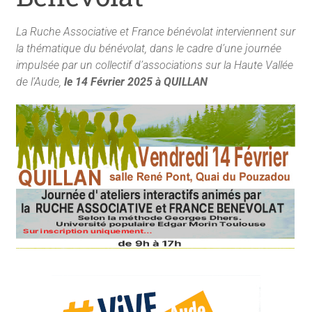
La Ruche Associative et France bénévolat interviennent sur
la thématique du bénévolat, dans le cadre d’une journée
impulsée par un collectif d’associations sur la Haute Vallée
de l’Aude,
le 14 Février 2025 à QUILLAN