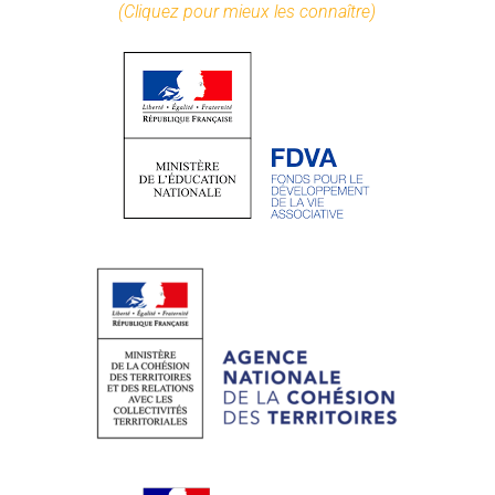
(Cliquez pour mieux les connaître)