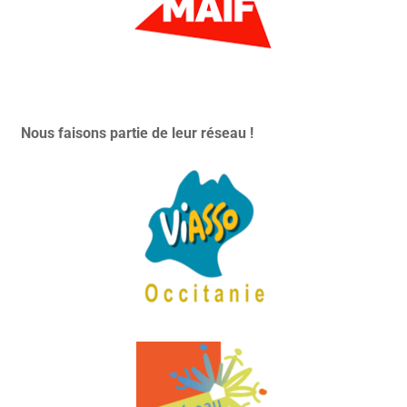
Nous faisons partie de leur réseau !