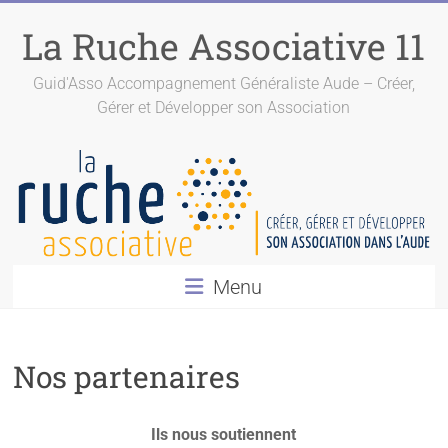
La Ruche Associative 11
Guid'Asso Accompagnement Généraliste Aude – Créer,
Gérer et Développer son Association
Menu
Nos partenaires
Ils nous soutiennent